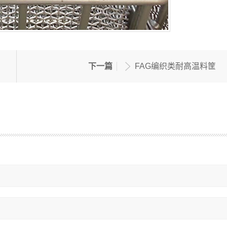
下一篇
FAG编织类耐高温料筐