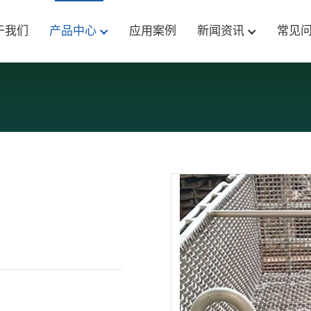
于我们
产品中心
应用案例
新闻资讯
常见