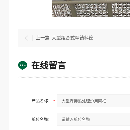
上一篇
大型组合式精铸料筐
在线留言
产品名称：
单位名称：